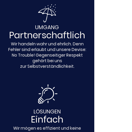
UMGANG
Partnerschaftlich
Wir handeln wahr und ehrlich. Denn
Fehler sind erlaubt und unsere Devise:
No Trouble! Gegenseitiger Respekt
gehört bei uns
zur
Selbstverständlichkeit.
LÖSUNGEN
Einfach
Wir mögen es effizient und keine