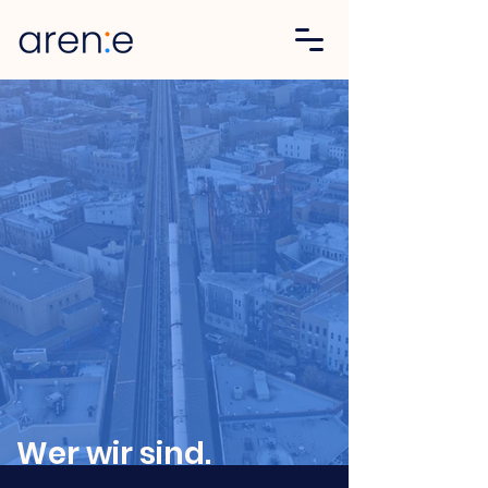
Kennenlernen
Wer wir sind.