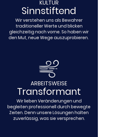
KULTUR
Sinnstiftend
Wir verstehen uns als Bewahrer
traditioneller Werte und blicken
gleichzeitig nach vorne. So haben wir
den Mut, neue Wege auszuprobieren.
ARBEITSWEISE
Transformant
Wir lieben Veränderungen und
begleiten professionell durch bewegte
Zeiten. Denn unsere Lösungen halten
zuverlässig, was sie versprechen.