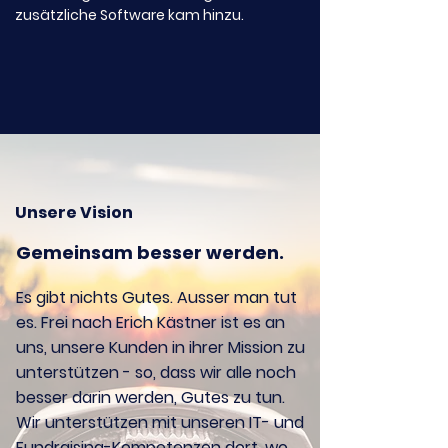
zusätzliche Software kam hinzu.
Unsere Vision
Gemeinsam besser werden.
Es gibt nichts Gutes. Ausser man tut
es. Frei nach Erich Kästner ist es an
uns, unsere Kunden in ihrer Mission zu
unterstützen - so, dass wir alle noch
besser darin werden, Gutes zu tun.
Wir unterstützen mit unseren IT- und
Fundraising-Kompetenzen dort, wo