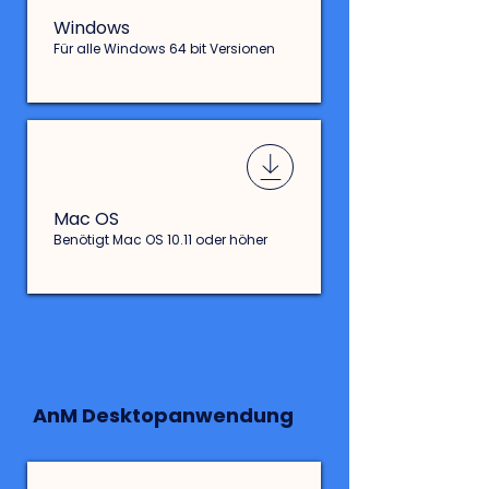
Windows
Für alle Windows 64 bit Versionen
rac-mac.zip
Mac OS
Benötigt Mac OS 10.11 oder höher
AnM Desktopanwendung