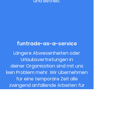
und Betrieb.
funtrade-as-a-service
Längere Abwesenheiten oder
Urlaubsvertretungen in
deiner
Organisation
sind mit uns
kein Problem mehr. Wir übernehmen
für eine temporäre Zeit alle
zwingend anfallende Arbeiten für
dich. Mit nur ein wenig Vorlaufzeit
arbeiten wir uns in deine
wichtigsten Prozesse ein und sind
deine Vertretung auf Zeit.